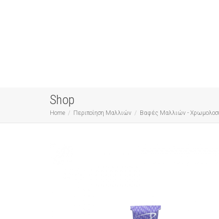
Shop
Home
Περιποίηση Μαλλιών
Βαφές Μαλλιών - Χρωμολοσ