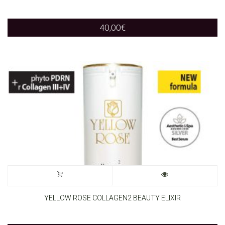
40,00
€
YELLOW ROSE COLLAGEN2 BEAUTY ELIXIR