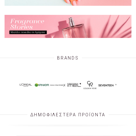
BRANDS
ΔΗΜΟΦΙΛΕΣΤΕΡΑ ΠΡΟΪΟΝΤΑ