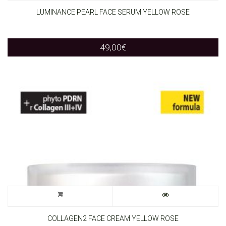
LUMINANCE PEARL FACE SERUM YELLOW ROSE
49,00
€
COLLAGEN2 FACE CREAM YELLOW ROSE