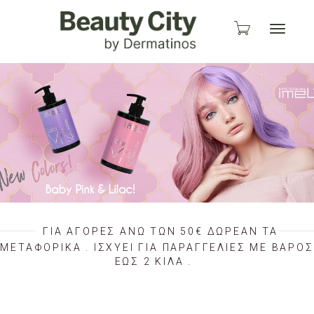
Toggle
navigati
ΓΙΑ ΑΓΟΡΕΣ ΑΝΩ ΤΩΝ 50€ ΔΩΡΕΑΝ ΤΑ
ΜΕΤΑΦΟΡΙΚΑ . IΣΧΥΕΙ ΓΙΑ ΠΑΡΑΓΓΕΛΙΕΣ ΜΕ ΒΑΡΟΣ
ΕΩΣ 2 ΚΙΛΑ .