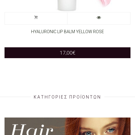
HYALURONIC LIP BALM YELLOW ROSE
17,00
€
ΚΑΤΗΓΟΡΙΕΣ ΠΡΟΪΟΝΤΩΝ