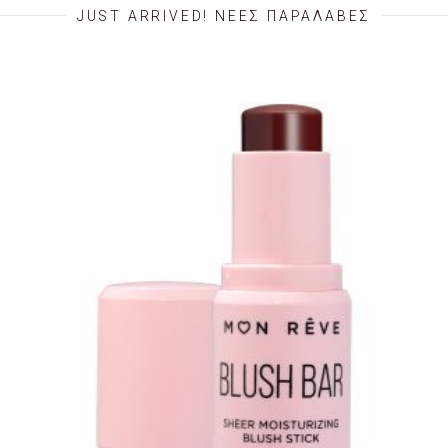
JUST ARRIVED! ΝΕΕΣ ΠΑΡΑΛΑΒΕΣ