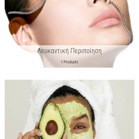
Λευκαντική Περιποίηση
1 Products