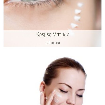
Κρέμες Ματιών
13 Products