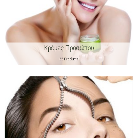
Κρέμες Προσώπου
65 Products