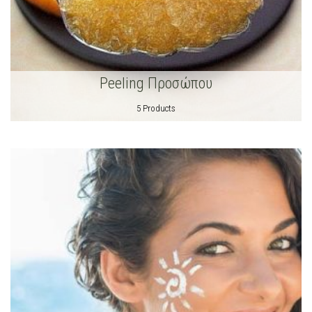
Peeling Προσώπου
5 Products