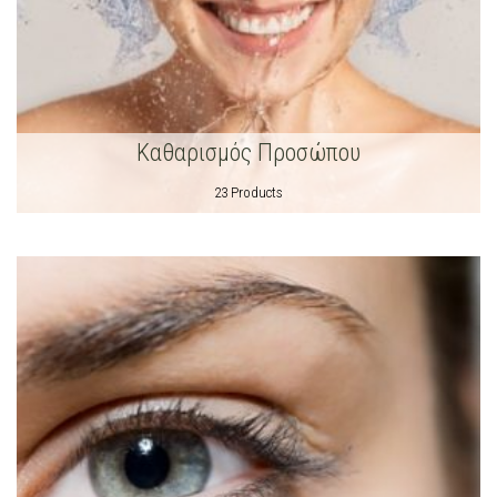
Καθαρισμός Προσώπου
23 Products