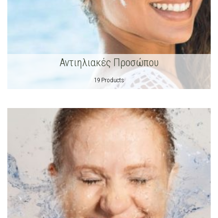
Αντιηλιακές Προσώπου
19 Products