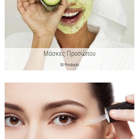
Μάσκες Προσώπου
30 Products