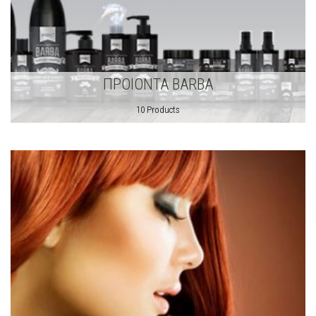
ΠΡΟΙΟNTA BARBA
10 Products