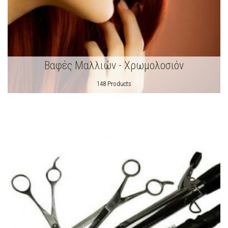
Βαφές Μαλλιών - Χρωμολοσιόν
148 Products