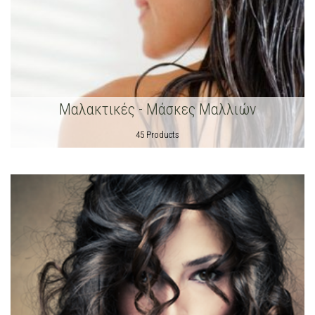
Μαλακτικές - Μάσκες Μαλλιών
45 Products