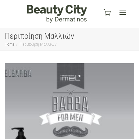
Toggle
Περιποίηση Μαλλιών
Home
Περιποίηση Μαλλιών
navigati