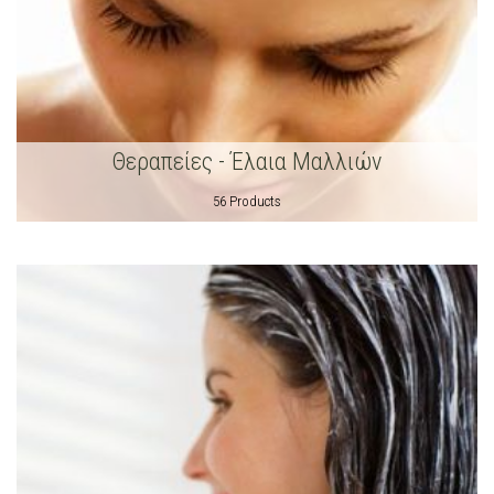
Θεραπείες - Έλαια Μαλλιών
56 Products