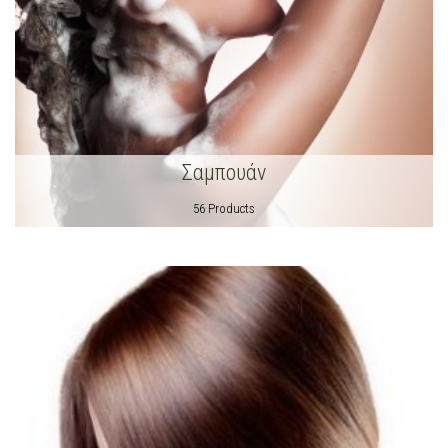
Σαμπουάν
56 Products