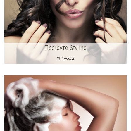
Προϊόντα Styling
49 Products