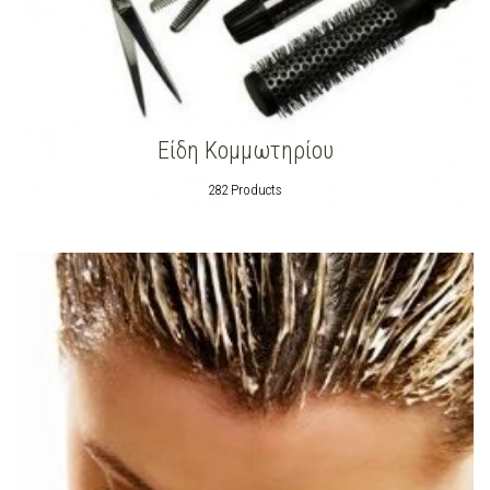
Είδη Κομμωτηρίου
282 Products