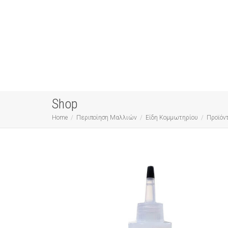
Shop
Home
Περιποίηση Μαλλιών
Είδη Κομμωτηρίου
Προϊόν