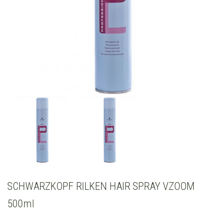
SCHWARZKOPF RILKEN HAIR SPRAY VZOOM
500ml