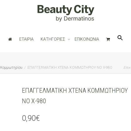
ΕΤΑΙΡΙΑ
ΚΑΤΗΓΟΡΙΕΣ
ΕΠΙΚΟΙΝΩΝΙΑ
 Κομμωτηρίου
ΕΠΑΓΓΕΛΜΑΤΙΚΗ ΧΤΕΝΑ ΚΟΜΜΩΤΗΡΙΟΥ ΝΟ Χ-980
Επικ
ΕΠΑΓΓΕΛΜΑΤΙΚΗ ΧΤΕΝΑ ΚΟΜΜΩΤΗΡΙΟΥ
ΝΟ Χ-980
0,90
€