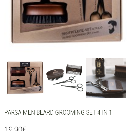
PARSA MEN BEARD GROOMING SET 4 IN 1
19,90
€