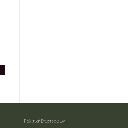
N
Πολιτική Επιστροφών