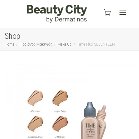
Toggle
Shop
Home
Προϊόντα Μακιγιάζ
Make Up
Time Plus SEVENTEEN
navigati