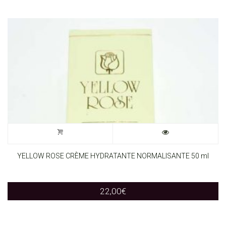
YELLOW ROSE CRÈME HYDRATANTE NORMALISANTE 50 ml
22,00
€