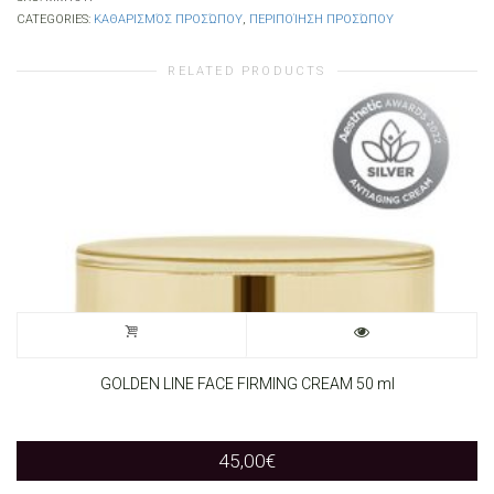
CATEGORIES:
ΚΑΘΑΡΙΣΜΌΣ ΠΡΟΣΏΠΟΥ
,
ΠΕΡΙΠΟΊΗΣΗ ΠΡΟΣΏΠΟΥ
RELATED PRODUCTS
GOLDEN LINE FACE FIRMING CREAM 50 ml
45,00
€