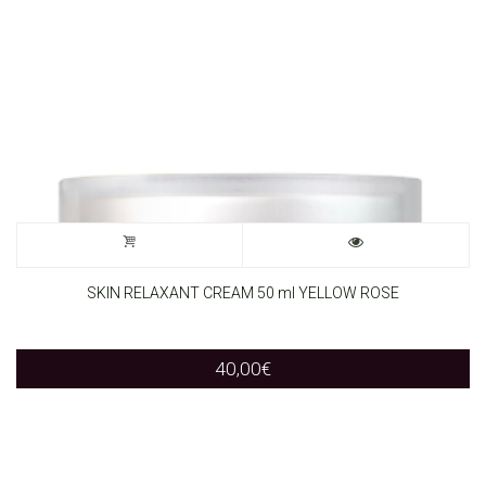
SKIN RELAXANT CREAM 50 ml YELLOW ROSE
40,00
€