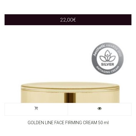
22,00
€
GOLDEN LINE FACE FIRMING CREAM 50 ml