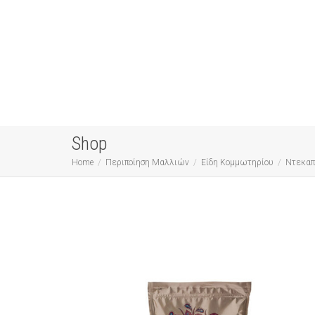
Shop
Home
Περιποίηση Μαλλιών
Είδη Κομμωτηρίου
Ντεκαπ