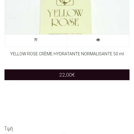
YELLOW ROSE CRÈME HYDRATANTE NORMALISANTE 50 ml
22,00
€
Τιμή