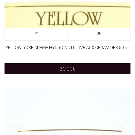
YELLOW ROSE CRÈME HYDRO-NUTRITIVE AUX CERAMIDES 50 ml
20,00
€