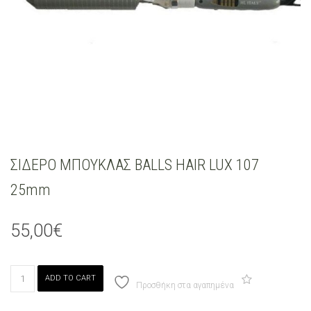
ΣΙΔΕΡΟ ΜΠΟΥΚΛΑΣ BALLS HAIR LUX 107
25mm
55,00
€
ΣΙΔΕΡΟ
ADD TO CART
ΜΠΟΥΚΛΑΣ
Προσθήκη στα αγαπημένα
BALLS