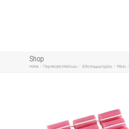
Shop
Home
Περιποίηση Μαλλιών
Είδη Κομμωτηρίου
Ρόλεϊ