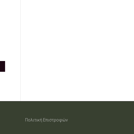
Πολιτική Επιστροφών