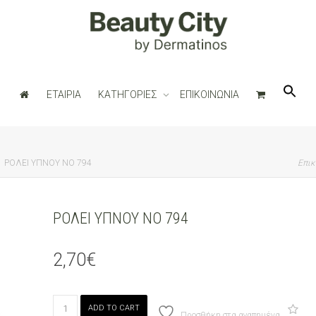
ΕΤΑΙΡΙΑ
ΚΑΤΗΓΟΡΙΕΣ
ΕΠΙΚΟΙΝΩΝΙΑ
ΡΟΛΕΙ ΥΠΝΟΥ ΝΟ 794
Επικ
ΡΟΛΕΙ ΥΠΝΟΥ ΝΟ 794
2,70
€
ΡΟΛΕΙ
ADD TO CART
ΥΠΝΟΥ
Προσθήκη στα αγαπημένα