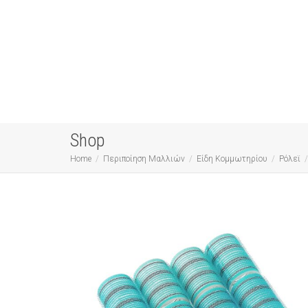
Shop
Home
Περιποίηση Μαλλιών
Είδη Κομμωτηρίου
Ρόλεϊ