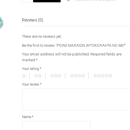
ΑΥΤΟΚΟΛΛΗΤΑ
ΝΟ
687
Reviews (0)
quantity
There are no reviews yet.
Be the first to review “ΡΟΛΕΙ ΜΑΛΛΙΩΝ ΑΥΤΟΚΟΛΛΗΤΑ ΝΟ 687”
Your email address will not be published.
Required fields are
marked
*
Your rating
*
Your review
*
Name
*