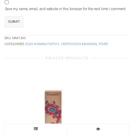
Save my name, email, and website in this browser for the next time I comment.
SKU:
ΜΜ1343
CATEGORIES:
ΕΊΔΗ ΚΟΜΜΩΤΗΡΊΟΥ
,
ΠΕΡΙΠΟΊΗΣΗ ΜΑΛΛΙΏΝ
,
ΡΌΛΕΪ
RELATED PRODUCTS
This