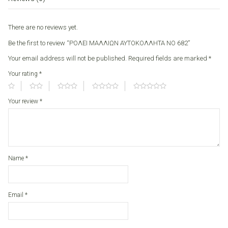
quantity
There are no reviews yet.
Be the first to review “ΡΟΛΕΙ ΜΑΛΛΙΩΝ ΑΥΤΟΚΟΛΛΗΤΑ ΝΟ 682”
Your email address will not be published.
Required fields are marked
*
Your rating
*
Your review
*
Name
*
Email
*