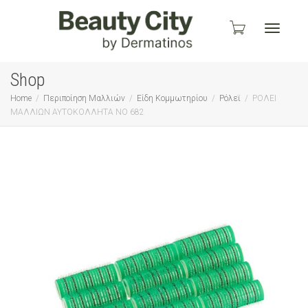
Toggle
Shop
Home
Περιποίηση Μαλλιών
Είδη Κομμωτηρίου
Ρόλεϊ
ΡΟΛΕΙ
ΜΑΛΛΙΩΝ ΑΥΤΟΚΟΛΛΗΤΑ ΝΟ 682
navigati