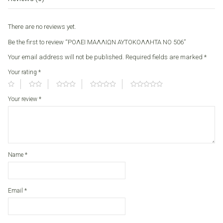
quantity
There are no reviews yet.
Be the first to review “ΡΟΛΕΙ ΜΑΛΛΙΩΝ ΑΥΤΟΚΟΛΛΗΤΑ ΝΟ 506”
Your email address will not be published.
Required fields are marked
*
Your rating
*
Your review
*
Name
*
Email
*