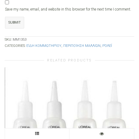
Save my name, email, and website in this browser for the next time I comment.
SKU:
ΜΜ1353
CATEGORIES:
ΕΊΔΗ ΚΟΜΜΩΤΗΡΊΟΥ
,
ΠΕΡΙΠΟΊΗΣΗ ΜΑΛΛΙΏΝ
,
ΡΌΛΕΪ
RELATED PRODUCTS
This