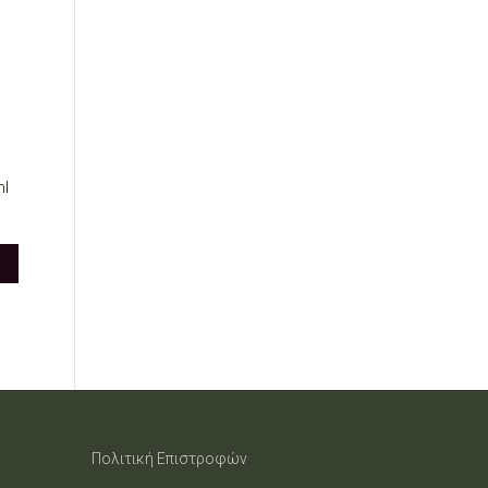
ml
Πολιτική Επιστροφών