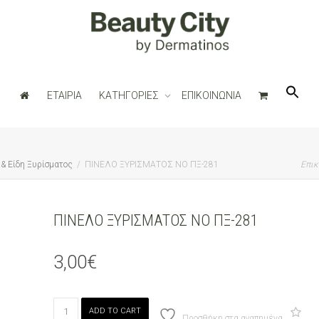
ΕΤΑΙΡΙΑ
ΚΑΤΗΓΟΡΙΕΣ
ΕΠΙΚΟΙΝΩΝΙΑ
& Είδη Ξυρίσματος
ΠΙΝΕΛΟ ΞΥΡΙΣΜΑΤΟΣ ΝΟ ΠΞ-281
Επικ
ΠΙΝΕΛΟ ΞΥΡΙΣΜΑΤΟΣ ΝΟ ΠΞ-281
3,00
€
ΠΙΝΕΛΟ
ADD TO CART
ΞΥΡΙΣΜΑΤΟΣ
Προσθήκη στα αγαπημένα