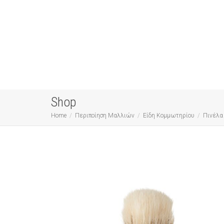
Shop
Home
Περιποίηση Μαλλιών
Είδη Κομμωτηρίου
Πινέλα 