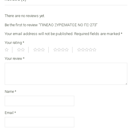
There are no reviews yet.
Be the first to review “ΠΙΝΕΛΟ ΞΥΡΙΣΜΑΤΟΣ ΝΟ ΠΞ-273”
Your email address will not be published.
Required fields are marked
*
Your rating
*
Your review
*
Name
*
Email
*