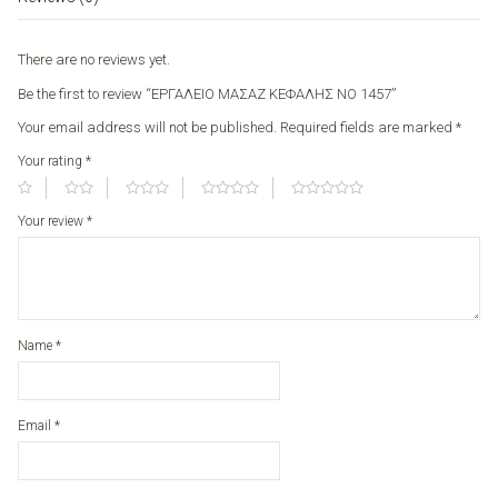
quantity
There are no reviews yet.
Be the first to review “ΕΡΓΑΛΕΙΟ ΜΑΣΑΖ ΚΕΦΑΛΗΣ ΝΟ 1457”
Your email address will not be published.
Required fields are marked
*
Your rating
*
Your review
*
Name
*
Email
*