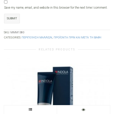
Save my name, email, and website in this browser for the next time I comment.
SKU:
MMM1380
CATEGORIES:
ΠΕΡΙΠΟΊΗΣΗ ΜΑΛΛΙΏΝ
,
ΠΡΟΪΌΝΤΑ ΠΡΙΝ ΚΑΙ ΜΕΤΆ ΤΗ ΒΑΦΉ
RELATED PRODUCTS
This