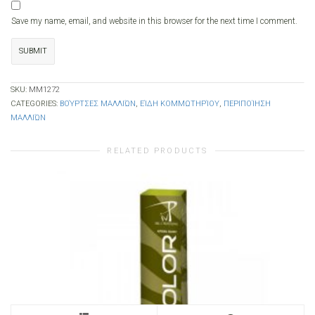
Save my name, email, and website in this browser for the next time I comment.
SKU:
ΜΜ1272
CATEGORIES:
ΒΟΎΡΤΣΕΣ ΜΑΛΛΙΏΝ
,
ΕΊΔΗ ΚΟΜΜΩΤΗΡΊΟΥ
,
ΠΕΡΙΠΟΊΗΣΗ
ΜΑΛΛΙΏΝ
RELATED PRODUCTS