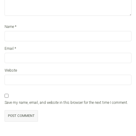
*
Name
*
Email
Website
Save my name, email, and website in this browser for the next time I comment.