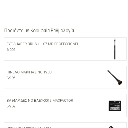
Προϊόντα με Κορυφαία Βαθμολογία
EYE SHADER BRUSH – 07 MD PROFESSIONEL
6,00
€
ΠΙΝΕΛΟ ΜΑΚΙΓΙΑΖ ΝΟ 1900
3,90
€
ΒΛΕΦΑΡΙΔΕΣ ΝΟ ΒΛΕΦ-0012 MAXFACTOR
3,90
€