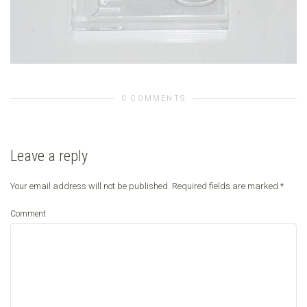
0 COMMENTS
Leave a reply
Your email address will not be published.
Required fields are marked
*
Comment