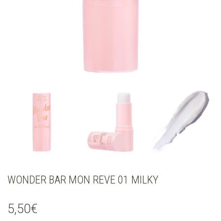
WONDER BAR MON REVE 01 MILKY
5,50
€