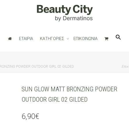
ΕΤΑΙΡΙΑ
ΚΑΤΗΓΟΡΙΕΣ
ΕΠΙΚΟΙΝΩΝΙΑ
RONZING POWDER OUTDOOR GIRL 02 GILDED
Επικ
SUN GLOW MATT BRONZING POWDER
OUTDOOR GIRL 02 GILDED
6,90
€