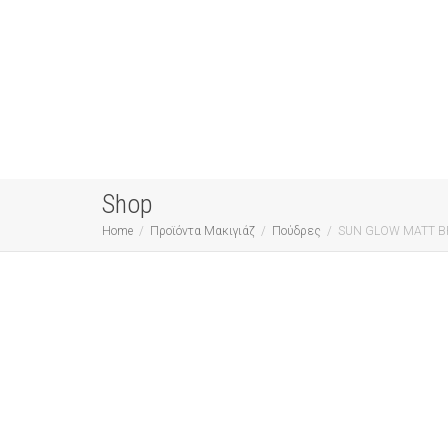
Shop
Home
Προϊόντα Μακιγιάζ
Πούδρες
SUN GLOW MATT B