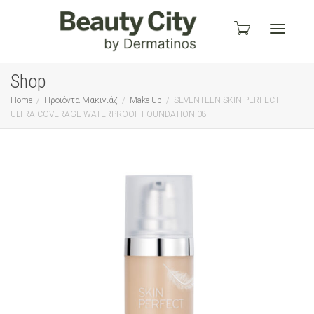
Toggle
Shop
Home
Προϊόντα Μακιγιάζ
Make Up
SEVENTEEN SKIN PERFECT
ULTRA COVERAGE WATERPROOF FOUNDATION 08
navigati