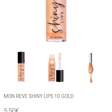
MON REVE SHINY LIPS 10 GOLD
5,50
€