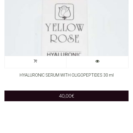
HYALURONIC SERUM WITH OLIGOPEPTIDES 30 ml
40,00
€