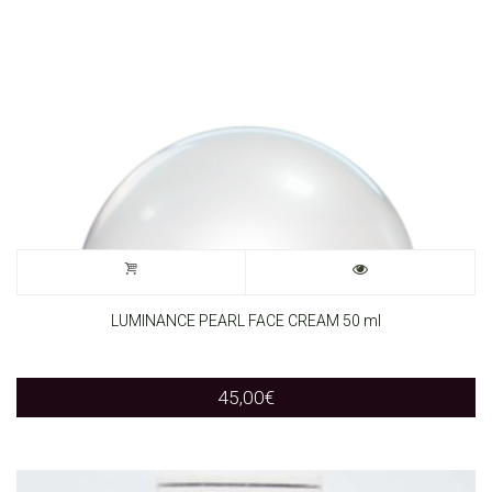
LUMINANCE PEARL FACE CREAM 50 ml
45,00
€