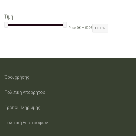
Τιμή
Price:
0€
—
500€
FILTER
Όροι χρήσης
Πολιτική Απορρήτου
Τρόποι Πληρωμής
Πολιτική Επιστροφών