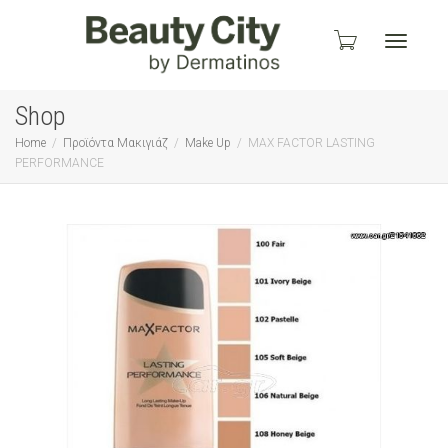
Toggle
Shop
Home
Προϊόντα Μακιγιάζ
Make Up
MAX FACTOR LASTING
PERFORMANCE
navigati