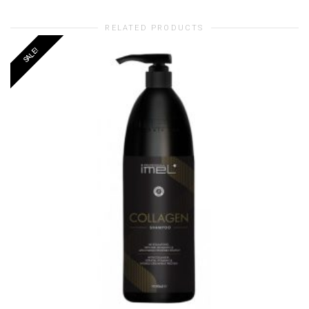
RELATED PRODUCTS
SALE!