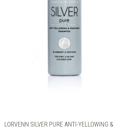
LORVENN SILVER PURE ANTI-YELLOWING &