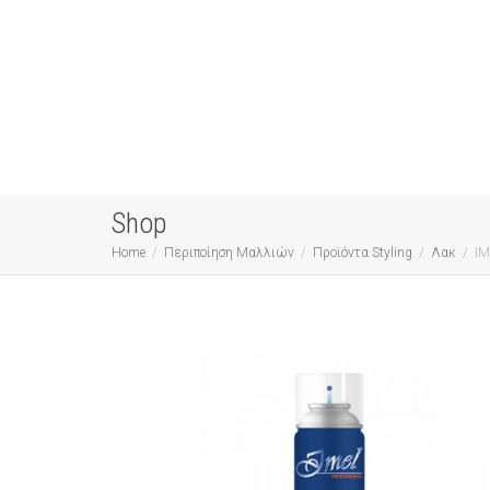
Shop
Home
Περιποίηση Μαλλιών
Προϊόντα Styling
Λακ
IM