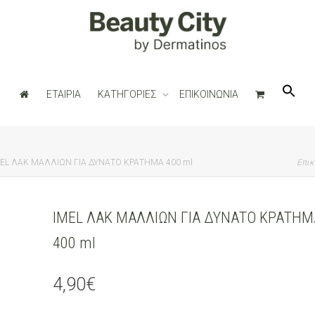
ΕΤΑΙΡΙΑ
ΚΑΤΗΓΟΡΙΕΣ
ΕΠΙΚΟΙΝΩΝΙΑ
EL ΛΑΚ ΜΑΛΛΙΩΝ ΓΙΑ ΔΥΝΑΤΟ ΚΡΑΤΗΜΑ 400 ml
Επικ
IMEL ΛΑΚ ΜΑΛΛΙΩΝ ΓΙΑ ΔΥΝΑΤΟ ΚΡΑΤΗΜ
400 ml
4,90
€