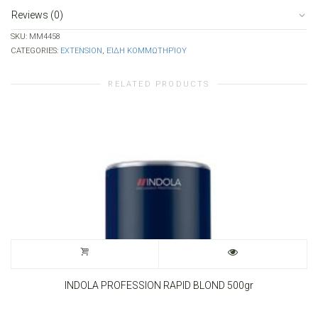
Reviews (0)
SKU:
MM4458
CATEGORIES:
EXTENSION
,
ΕΊΔΗ ΚΟΜΜΩΤΗΡΊΟΥ
RELATED PRODUCTS
INDOLA PROFESSION RAPID BLOND 500gr