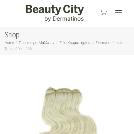
Toggle
Shop
Home
Περιποίηση Μαλλιών
Είδη Κομμωτηρίου
Extension
Hair
Τρέσα 60cm #60
navigati