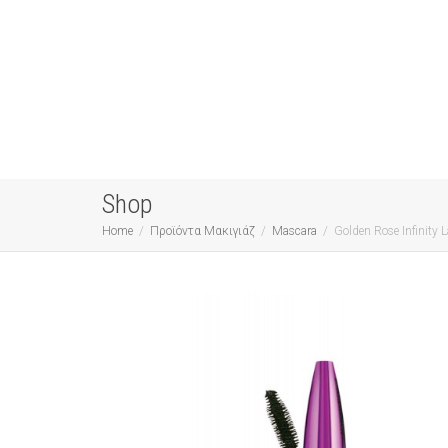
Shop
Home
Προϊόντα Μακιγιάζ
Mascara
Golden Rose Infinity