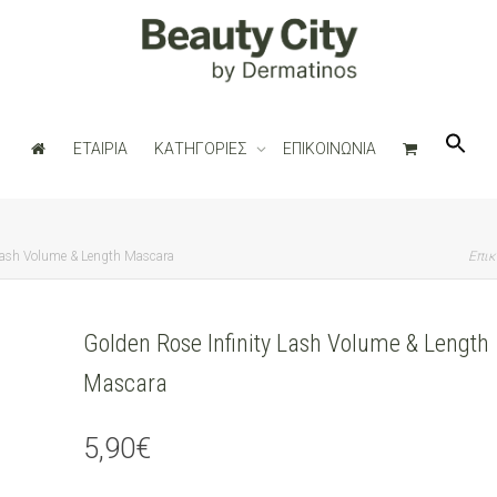
ΕΤΑΙΡΙΑ
ΚΑΤΗΓΟΡΙΕΣ
ΕΠΙΚΟΙΝΩΝΙΑ
 Lash Volume & Length Mascara
Επικ
Golden Rose Infinity Lash Volume & Length
Mascara
5,90
€