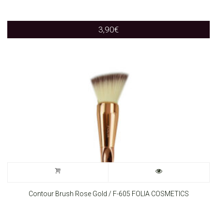
3,90
€
Contour Brush Rose Gold / F-605 FOLIA COSMETICS