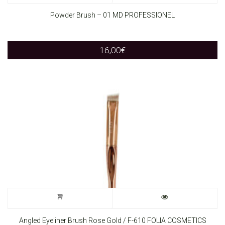
Powder Brush – 01 MD PROFESSIONEL
16,00
€
Angled Eyeliner Brush Rose Gold / F-610 FOLIA COSMETICS