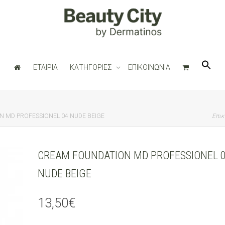
ΕΤΑΙΡΙΑ
ΚΑΤΗΓΟΡΙΕΣ
ΕΠΙΚΟΙΝΩΝΙΑ
 MD PROFESSIONEL 04 NUDE BEIGE
Επικ
CREAM FOUNDATION MD PROFESSIONEL 
NUDE BEIGE
13,50
€