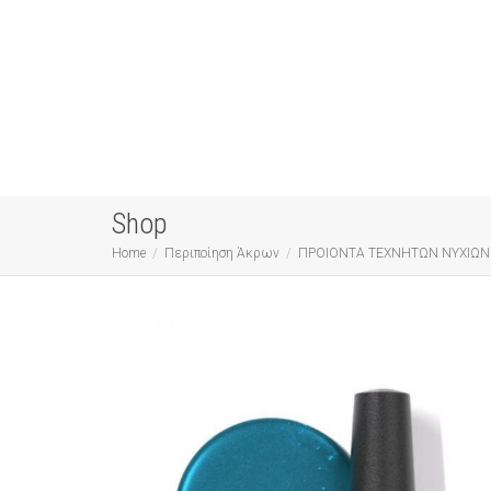
Shop
Home
Περιποίηση Άκρων
ΠΡΟΙΟΝΤΑ ΤΕΧΝΗΤΩΝ ΝΥΧΙΩΝ