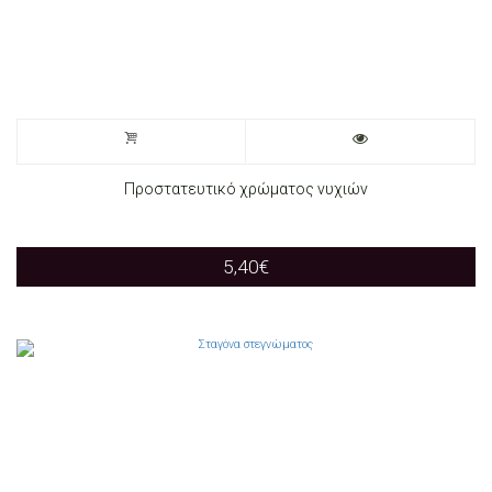
Προστατευτικό χρώματος νυχιών
5,40
€