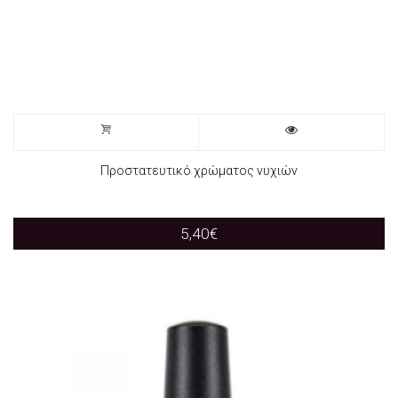
Προστατευτικό χρώματος νυχιών
5,40
€