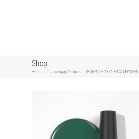
Shop
Home
Περιποίηση Άκρων
ΠΡΟΙΟΝΤΑ ΤΕΧΝΗΤΩΝ ΝΥΧΙΩΝ