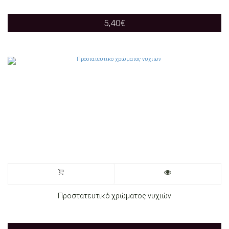
5,40
€
Προστατευτικό χρώματος νυχιών