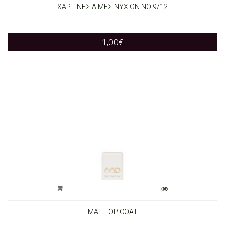
ΧΑΡΤΙΝΕΣ ΛΙΜΕΣ ΝΥΧΙΩΝ ΝΟ 9/12
1,00
€
MAT TOP COAT