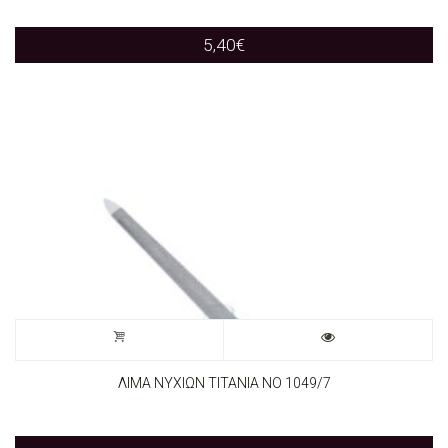
5,40
€
ΛΙΜΑ ΝΥΧΙΩΝ ΤΙΤΑΝΙΑ ΝΟ 1049/7