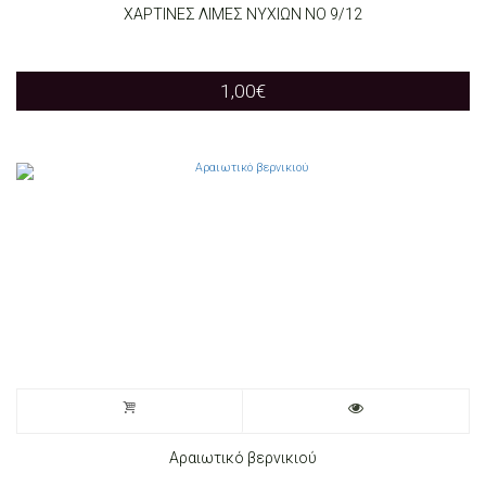
ΧΑΡΤΙΝΕΣ ΛΙΜΕΣ ΝΥΧΙΩΝ ΝΟ 9/12
1,00
€
Αραιωτικό βερνικιού