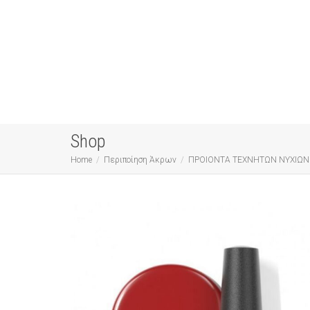
Shop
Home
Περιποίηση Άκρων
ΠΡΟΙΟΝΤΑ ΤΕΧΝΗΤΩΝ ΝΥΧΙΩΝ