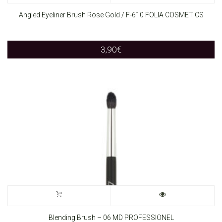
Angled Eyeliner Brush Rose Gold / F-610 FOLIA COSMETICS
3,90
€
Blending Brush – 06 MD PROFESSIONEL