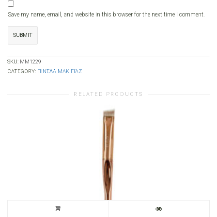
Save my name, email, and website in this browser for the next time I comment.
SKU:
MM1229
CATEGORY:
ΠΙΝΈΛΑ ΜΑΚΙΓΙΆΖ
RELATED PRODUCTS