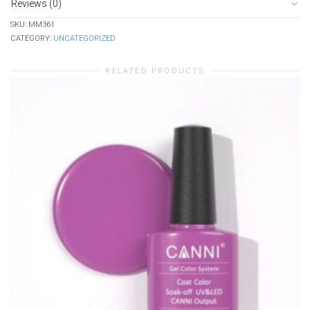
Reviews (0)
SKU:
MM361
CATEGORY:
UNCATEGORIZED
RELATED PRODUCTS