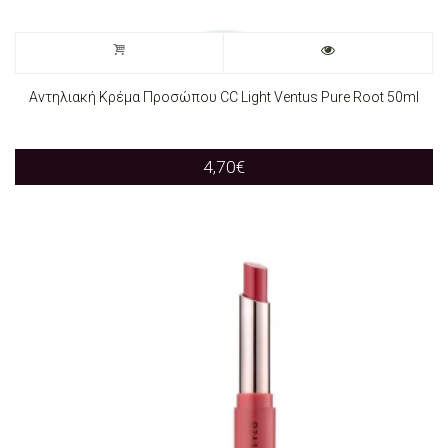
Αντηλιακή Κρέμα Προσώπου CC Light Ventus Pure Root 50ml
4,70
€