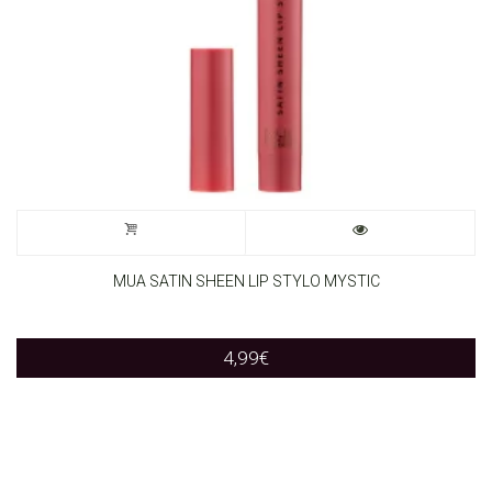
MUA SATIN SHEEN LIP STYLO MYSTIC
4,99
€