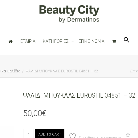
ΕΤΑΙΡΙΑ
ΚΑΤΗΓΟΡΙΕΣ
ΕΠΙΚΟΙΝΩΝΙΑ
ικά ψαλίδια
ΨΑΛΙΔΙ ΜΠΟΥΚΛΑΣ EUROSTIL 04851 – 32
Επικ
ΨΑΛΙΔΙ ΜΠΟΥΚΛΑΣ EUROSTIL 04851 – 32
50,00
€
ΨΑΛΙΔΙ
ADD TO CART
ΜΠΟΥΚΛΑΣ
Προσθήκη στα αγαπημένα