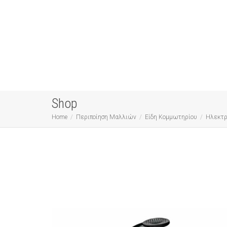
Shop
Home
Περιποίηση Μαλλιών
Είδη Κομμωτηρίου
Ηλεκτρ