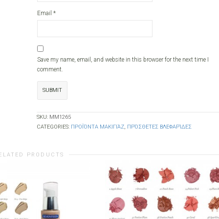
Email
*
Save my name, email, and website in this browser for the next time I
comment.
SKU:
MM1265
CATEGORIES:
ΠΡΟΪΌΝΤΑ ΜΑΚΙΓΙΆΖ
,
ΠΡΌΣΘΕΤΕΣ ΒΛΕΦΑΡΊΔΕΣ
ELATED PRODUCTS