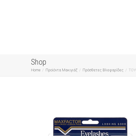
Shop
Home
Προϊόντα Μακιγιάζ
Πρόσθετες Βλεφαρίδες
ΤΟΥ