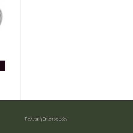
Πολιτική Επιστροφών