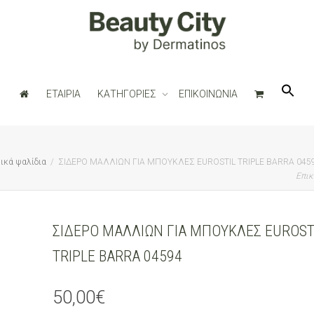
ΕΤΑΙΡΙΑ
ΚΑΤΗΓΟΡΙΕΣ
ΕΠΙΚΟΙΝΩΝΙΑ
ικά ψαλίδια
ΣΙΔΕΡΟ ΜΑΛΛΙΩΝ ΓΙΑ ΜΠΟΥΚΛΕΣ EUROSTIL TRIPLE BARRA 045
Επικ
ΣΙΔΕΡΟ ΜΑΛΛΙΩΝ ΓΙΑ ΜΠΟΥΚΛΕΣ EUROST
TRIPLE BARRA 04594
50,00
€