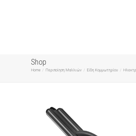
Shop
Home
Περιποίηση Μαλλιών
Είδη Κομμωτηρίου
Ηλεκτρ